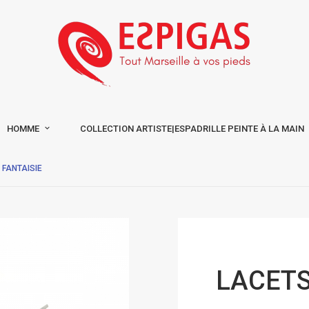
HOMME
COLLECTION ARTISTE|ESPADRILLE PEINTE À LA MAIN
 FANTAISIE
LACETS