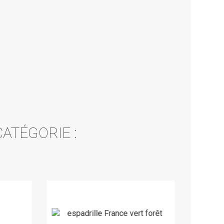
ATÉGORIE :
PROMO