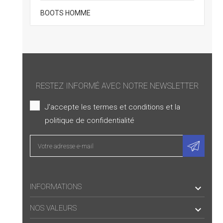
BOOTS HOMME
RESTEZ INFORMÉ AVEC NOTRE NEWSLETTER
J'accepte les termes et conditions et la
politique de confidentialité
INFORMATIONS

NOS VALEURS
