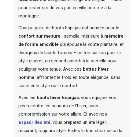
pour rester sûr de vos pas en ville comme à la
montagne.
Chaque paire de boots Espigas est pensée pour le
confort sur mesure
: semelle intérieure à
mémoire
de forme amovible
qui épouse la voûte plantaire, et
deux jeux de lacets fournis – un ton sur ton pour le
style discret, un second assorti à la semelle pour
souligner votre tenue. Avec ces
bottes hiver
homme
, affrontez le froid en toute élégance, sans
sacrifier le style ou le confort.
Avec les
boots hiver Espigas
, vous équipez vos
pieds contre les rigueurs de l’hiver, sans
compromission sur votre allure. Et avec nos
espadrilles été
, vous préparez un été léger,
respirant, toujours stylé. Faites le bon choix selon la