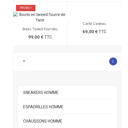
PROMO !
Carte Cadeau
Boots Tweed Fourrées
69,00 €
TTC
99,00 €
TTC

1
SNEAKERS HOMME
ESPADRILLES HOMME
CHAUSSONS HOMME