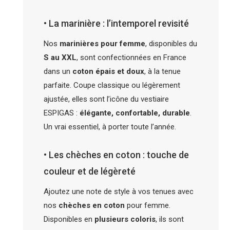
• La marinière : l’intemporel revisité
Nos
marinières pour femme
, disponibles du
S au XXL
, sont confectionnées en France
dans un
coton épais et doux
, à la tenue
parfaite. Coupe classique ou légèrement
ajustée, elles sont l’icône du vestiaire
ESPIGAS :
élégante, confortable, durable
.
Un vrai essentiel, à porter toute l’année.
• Les chèches en coton : touche de
couleur et de légèreté
Ajoutez une note de style à vos tenues avec
nos
chèches en coton
pour femme.
Disponibles en
plusieurs coloris
, ils sont