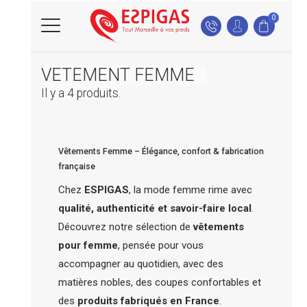
0
VETEMENT FEMME
Il y a 4 produits.
Vêtements Femme – Élégance, confort & fabrication
française
Chez
ESPIGAS
, la mode femme rime avec
qualité, authenticité et savoir-faire local
.
Découvrez notre sélection de
vêtements
pour femme
, pensée pour vous
accompagner au quotidien, avec des
matières nobles, des coupes confortables et
des
produits fabriqués en France
.