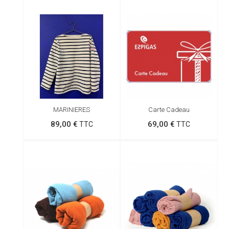
MARINIERES
Carte Cadeau
89,00 €
69,00 €
TTC
TTC