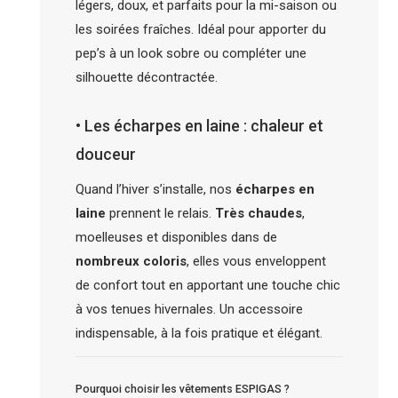
légers, doux, et parfaits pour la mi-saison ou
les soirées fraîches. Idéal pour apporter du
pep’s à un look sobre ou compléter une
silhouette décontractée.
• Les écharpes en laine : chaleur et
douceur
Quand l’hiver s’installe, nos
écharpes en
laine
prennent le relais.
Très chaudes
,
moelleuses et disponibles dans de
nombreux coloris
, elles vous enveloppent
de confort tout en apportant une touche chic
à vos tenues hivernales. Un accessoire
indispensable, à la fois pratique et élégant.
Pourquoi choisir les vêtements ESPIGAS ?