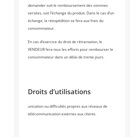
demander soit le remboursement des sommes
versées, soit l’échange du produit. Dans le cas d’un
échange, la réexpédition se fera aux frais du
consommateur.
En cas d’exercice du droit de rétractation, le
VENDEUR fera tous les efforts pour rembourser le
consommateur dans un délai de trente jours.
Droits d’utilisations
unication ou difficultés propres aux réseaux de
télécommunication externes aux clients.