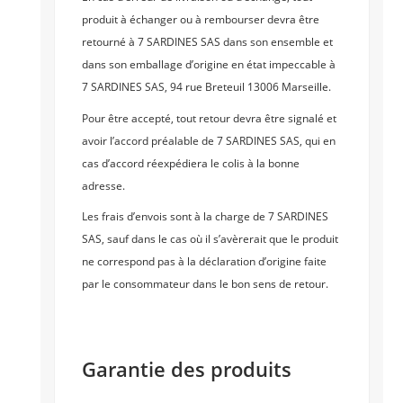
produit à échanger ou à rembourser devra être
retourné à 7 SARDINES SAS dans son ensemble et
dans son emballage d’origine en état impeccable à
7 SARDINES SAS, 94 rue Breteuil 13006 Marseille.
Pour être accepté, tout retour devra être signalé et
avoir l’accord préalable de 7 SARDINES SAS, qui en
cas d’accord réexpédiera le colis à la bonne
adresse.
Les frais d’envois sont à la charge de 7 SARDINES
SAS, sauf dans le cas où il s’avèrerait que le produit
ne correspond pas à la déclaration d’origine faite
par le consommateur dans le bon sens de retour.
Garantie des produits