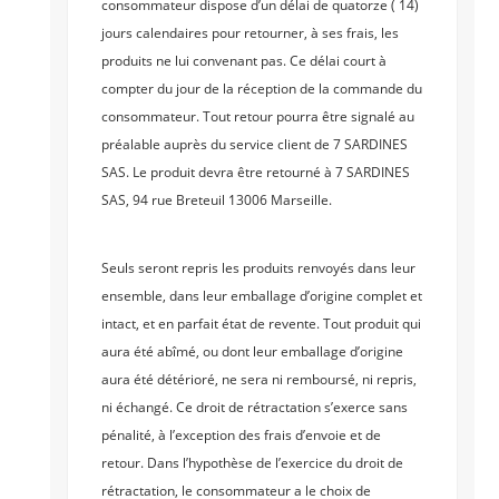
consommateur dispose d’un délai de quatorze ( 14)
jours calendaires pour retourner, à ses frais, les
produits ne lui convenant pas. Ce délai court à
compter du jour de la réception de la commande du
consommateur. Tout retour pourra être signalé au
préalable auprès du service client de 7 SARDINES
SAS. Le produit devra être retourné à 7 SARDINES
SAS, 94 rue Breteuil 13006 Marseille.
Seuls seront repris les produits renvoyés dans leur
ensemble, dans leur emballage d’origine complet et
intact, et en parfait état de revente. Tout produit qui
aura été abîmé, ou dont leur emballage d’origine
aura été détérioré, ne sera ni remboursé, ni repris,
ni échangé. Ce droit de rétractation s’exerce sans
pénalité, à l’exception des frais d’envoie et de
retour. Dans l’hypothèse de l’exercice du droit de
rétractation, le consommateur a le choix de