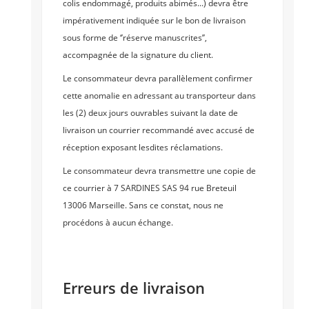
colis endommagé, produits abimés...) devra être
impérativement indiquée sur le bon de livraison
sous forme de ‘’réserve manuscrites’’,
accompagnée de la signature du client.
Le consommateur devra parallèlement confirmer
cette anomalie en adressant au transporteur dans
les (2) deux jours ouvrables suivant la date de
livraison un courrier recommandé avec accusé de
réception exposant lesdites réclamations.
Le consommateur devra transmettre une copie de
ce courrier à 7 SARDINES SAS 94 rue Breteuil
13006 Marseille. Sans ce constat, nous ne
procédons à aucun échange.
Erreurs de livraison