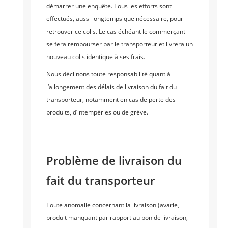
démarrer une enquête. Tous les efforts sont
effectués, aussi longtemps que nécessaire, pour
retrouver ce colis. Le cas échéant le commerçant
se fera rembourser par le transporteur et livrera un
nouveau colis identique à ses frais.
Nous déclinons toute responsabilité quant à
l’allongement des délais de livraison du fait du
transporteur, notamment en cas de perte des
produits, d’intempéries ou de grève.
Problème de livraison du
fait du transporteur
Toute anomalie concernant la livraison (avarie,
produit manquant par rapport au bon de livraison,