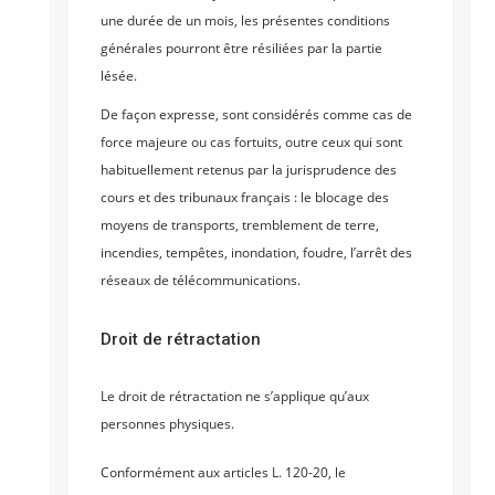
une durée de un mois, les présentes conditions
générales pourront être résiliées par la partie
lésée.
De façon expresse, sont considérés comme cas de
force majeure ou cas fortuits, outre ceux qui sont
habituellement retenus par la jurisprudence des
cours et des tribunaux français : le blocage des
moyens de transports, tremblement de terre,
incendies, tempêtes, inondation, foudre, l’arrêt des
réseaux de télécommunications.
Droit de rétractation
Le droit de rétractation ne s’applique qu’aux
personnes physiques.
Conformément aux articles L. 120-20, le