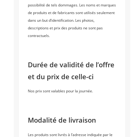
possibilité de tels dommages. Les noms et marques
de produits et de fabricants sont utilisés seulement
dans un but d’identification. Les photos,
descriptions et prix des produits ne sont pas
contractuels.
Durée de validité de l’offre
et du prix de celle-ci
Nos prix sont valables pour la journée.
Modalité de livraison
Les produits sont livrés à l’adresse indiquée par le