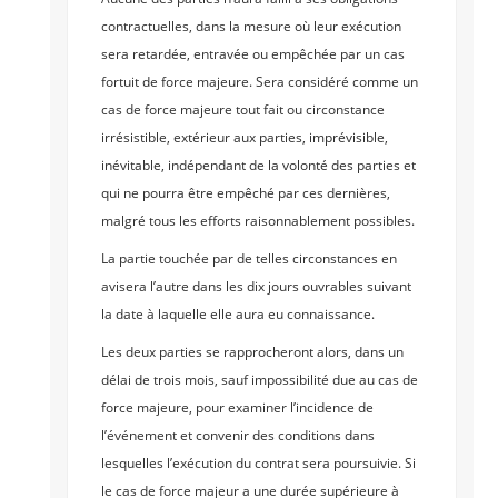
contractuelles, dans la mesure où leur exécution
sera retardée, entravée ou empêchée par un cas
fortuit de force majeure. Sera considéré comme un
cas de force majeure tout fait ou circonstance
irrésistible, extérieur aux parties, imprévisible,
inévitable, indépendant de la volonté des parties et
qui ne pourra être empêché par ces dernières,
malgré tous les efforts raisonnablement possibles.
La partie touchée par de telles circonstances en
avisera l’autre dans les dix jours ouvrables suivant
la date à laquelle elle aura eu connaissance.
Les deux parties se rapprocheront alors, dans un
délai de trois mois, sauf impossibilité due au cas de
force majeure, pour examiner l’incidence de
l’événement et convenir des conditions dans
lesquelles l’exécution du contrat sera poursuivie. Si
le cas de force majeur a une durée supérieure à