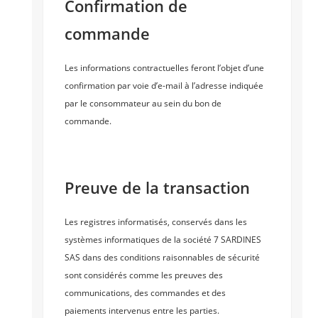
Confirmation de
commande
Les informations contractuelles feront l’objet d’une
confirmation par voie d’e-mail à l’adresse indiquée
par le consommateur au sein du bon de
commande.
Preuve de la transaction
Les registres informatisés, conservés dans les
systèmes informatiques de la société 7 SARDINES
SAS dans des conditions raisonnables de sécurité
sont considérés comme les preuves des
communications, des commandes et des
paiements intervenus entre les parties.