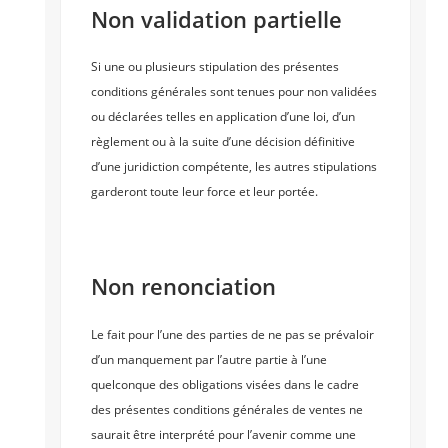
Non validation partielle
Si une ou plusieurs stipulation des présentes
conditions générales sont tenues pour non validées
ou déclarées telles en application d’une loi, d’un
règlement ou à la suite d’une décision définitive
d’une juridiction compétente, les autres stipulations
garderont toute leur force et leur portée.
Non renonciation
Le fait pour l’une des parties de ne pas se prévaloir
d’un manquement par l’autre partie à l’une
quelconque des obligations visées dans le cadre
des présentes conditions générales de ventes ne
saurait être interprété pour l’avenir comme une