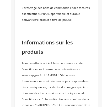
L’archivage des bons de commande et des factures
est effectué sur un support fiable et durable
pouvant être produit à titre de preuve.
Informations sur les
produits
Tous les efforts ont été faits pour s’assurer de
l’exactitude des informations présentées sur
www.espigas.fr. 7 SARDINES SAS ou ses
fournisseurs ne sont néanmoins pas responsables
des conséquences, incidents, dommages spéciaux
résultant des transmissions électroniques ou de
l’exactitude de l’information transmise même dans
le cas où 7 SARDINES SAS ait eu connaissance de la