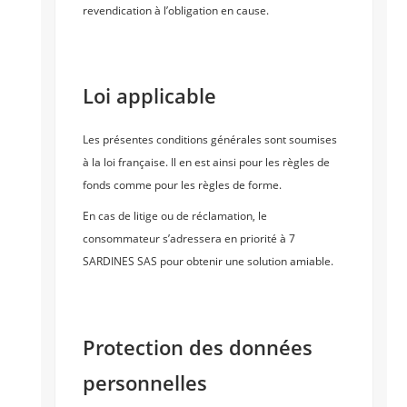
revendication à l’obligation en cause.
Loi applicable
Les présentes conditions générales sont soumises
à la loi française. Il en est ainsi pour les règles de
fonds comme pour les règles de forme.
En cas de litige ou de réclamation, le
consommateur s’adressera en priorité à 7
SARDINES SAS pour obtenir une solution amiable.
Protection des données
personnelles