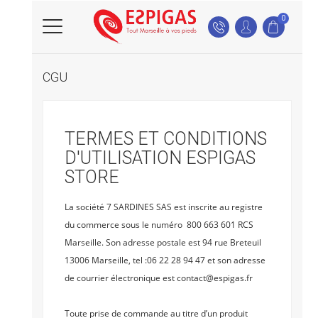
0
CGU
TERMES ET CONDITIONS
D'UTILISATION ESPIGAS
STORE
La société 7 SARDINES SAS est inscrite au registre
du commerce sous le numéro 800 663 601 RCS
Marseille. Son adresse postale est 94 rue Breteuil
13006 Marseille, tel :06 22 28 94 47 et son adresse
de courrier électronique est contact@espigas.fr
Toute prise de commande au titre d’un produit