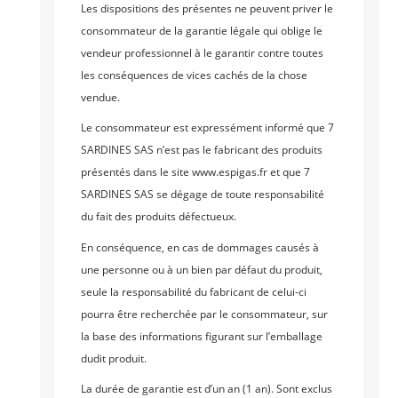
Les dispositions des présentes ne peuvent priver le
consommateur de la garantie légale qui oblige le
vendeur professionnel à le garantir contre toutes
les conséquences de vices cachés de la chose
vendue.
Le consommateur est expressément informé que 7
SARDINES SAS n’est pas le fabricant des produits
présentés dans le site www.espigas.fr et que 7
SARDINES SAS se dégage de toute responsabilité
du fait des produits défectueux.
En conséquence, en cas de dommages causés à
une personne ou à un bien par défaut du produit,
seule la responsabilité du fabricant de celui-ci
pourra être recherchée par le consommateur, sur
la base des informations figurant sur l’emballage
dudit produit.
La durée de garantie est d’un an (1 an). Sont exclus