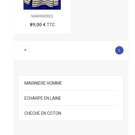
MARINIERES
89,00 €
TTC

1
MARINIERE HOMME
ECHARPE EN LAINE
CHECHE EN COTON