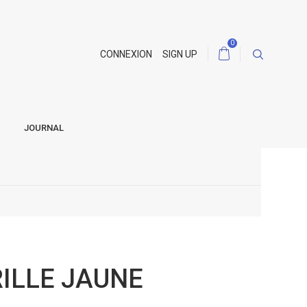
0
CONNEXION
SIGN UP
JOURNAL
ILLE JAUNE