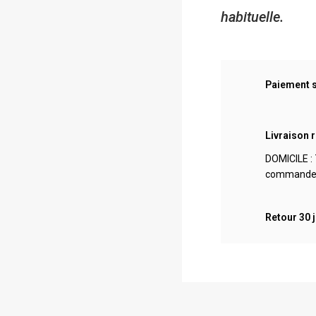
habituelle.
Paiement 
Livraison 
DOMICILE : 
commande. 
Retour 30 