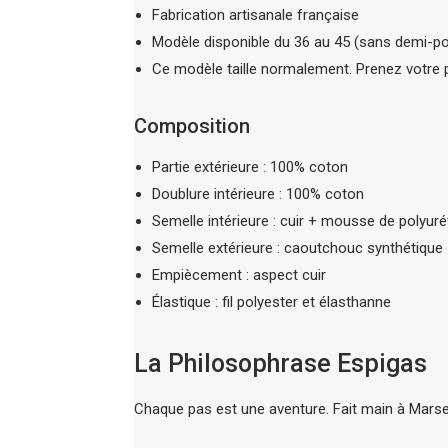
Fabrication artisanale française
Modèle disponible du 36 au 45 (sans demi-po
Ce modèle taille normalement. Prenez votre p
Composition
Partie extérieure : 100% coton
Doublure intérieure : 100% coton
Semelle intérieure : cuir + mousse de polyur
Semelle extérieure : caoutchouc synthétique
Empiècement : aspect cuir
Élastique : fil polyester et élasthanne
La Philosophrase Espigas
Chaque pas est une aventure. Fait main à Marsei