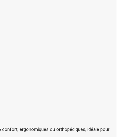
de confort, ergonomiques ou orthopédiques, idéale pour