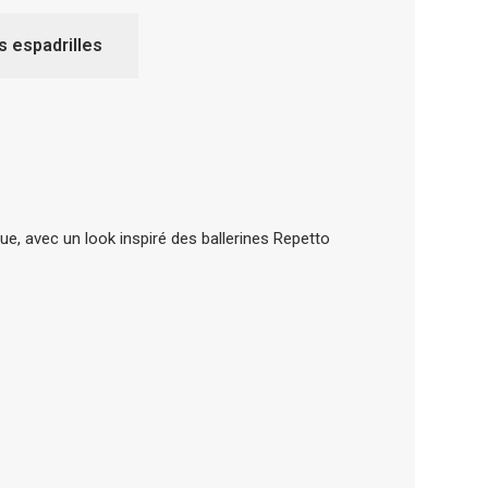
s espadrilles
ue, avec un look inspiré des ballerines Repetto