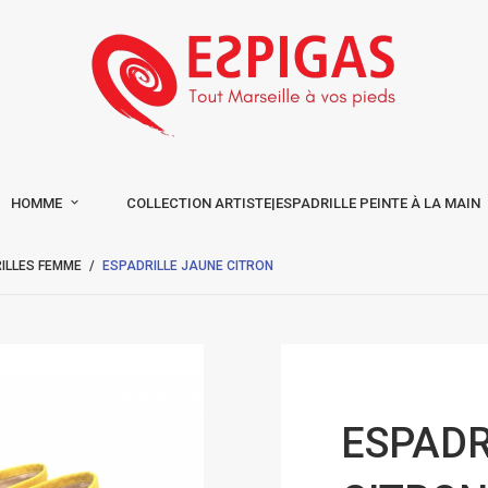
HOMME
COLLECTION ARTISTE|ESPADRILLE PEINTE À LA MAIN
ILLES FEMME
ESPADRILLE JAUNE CITRON
ESPADR