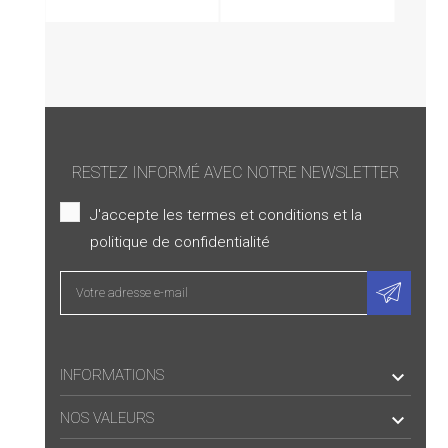
RESTEZ INFORMÉ AVEC NOTRE NEWSLETTER
J'accepte les termes et conditions et la
politique de confidentialité
INFORMATIONS

NOS VALEURS
