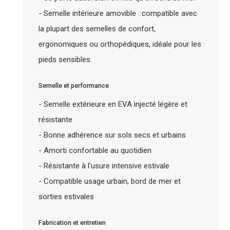
- Semelle intérieure amovible : compatible avec
la plupart des semelles de confort,
ergonomiques ou orthopédiques, idéale pour les
pieds sensibles.
Semelle et performance
- Semelle extérieure en EVA injecté légère et
résistante
- Bonne adhérence sur sols secs et urbains
- Amorti confortable au quotidien
- Résistante à l'usure intensive estivale
- Compatible usage urbain, bord de mer et
sorties estivales
Fabrication et entretien