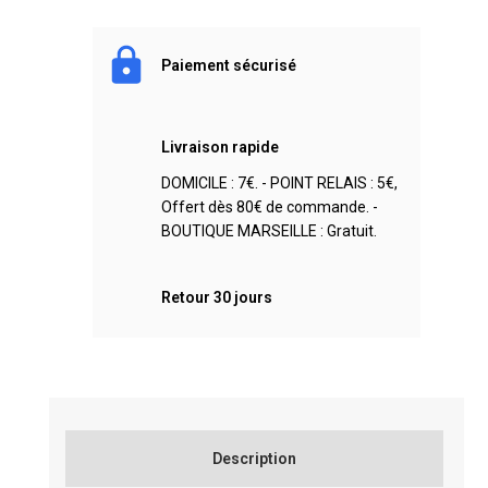
Paiement sécurisé
Livraison rapide
DOMICILE : 7€. - POINT RELAIS : 5€,
Offert dès 80€ de commande. -
BOUTIQUE MARSEILLE : Gratuit.
Retour 30 jours
Description