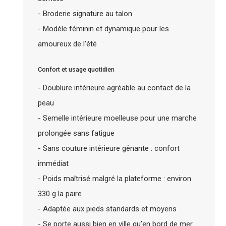
- Broderie signature au talon
- Modèle féminin et dynamique pour les
amoureux de l’été
Confort et usage quotidien
- Doublure intérieure agréable au contact de la
peau
- Semelle intérieure moelleuse pour une marche
prolongée sans fatigue
- Sans couture intérieure gênante : confort
immédiat
- Poids maîtrisé malgré la plateforme : environ
330 g la paire
- Adaptée aux pieds standards et moyens
- Se porte aussi bien en ville qu’en bord de mer