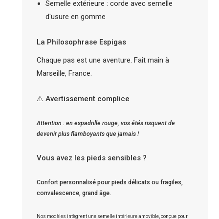
Semelle extérieure : corde avec semelle
d'usure en gomme
La Philosophrase Espigas
Chaque pas est une aventure. Fait main à
Marseille, France.
⚠️ Avertissement complice
Attention : en espadrille rouge, vos étés risquent de
devenir plus flamboyants que jamais !
Vous avez les pieds sensibles ?
Confort personnalisé pour pieds délicats ou fragiles,
convalescence, grand âge.
Nos modèles intègrent une semelle intérieure amovible, conçue pour