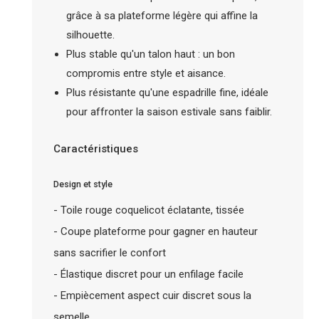
grâce à sa plateforme légère qui affine la
silhouette.
Plus stable qu'un talon haut : un bon
compromis entre style et aisance.
Plus résistante qu'une espadrille fine, idéale
pour affronter la saison estivale sans faiblir.
Caractéristiques
Design et style
- Toile rouge coquelicot éclatante, tissée
- Coupe plateforme pour gagner en hauteur
sans sacrifier le confort
- Élastique discret pour un enfilage facile
- Empiècement aspect cuir discret sous la
semelle