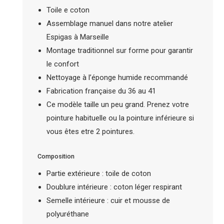
Toile e coton
Assemblage manuel dans notre atelier
Espigas à Marseille
Montage traditionnel sur forme pour garantir
le confort
Nettoyage à l’éponge humide recommandé
Fabrication française du 36 au 41
Ce modèle taille un peu grand. Prenez votre
pointure habituelle ou la pointure inférieure si
vous êtes etre 2 pointures.
Composition
Partie extérieure : toile de coton
Doublure intérieure : coton léger respirant
Semelle intérieure : cuir et mousse de
polyuréthane