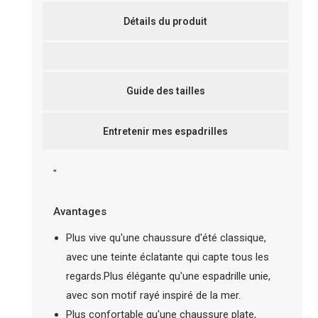
Détails du produit
Guide des tailles
Entretenir mes espadrilles
"
Avantages
Plus vive qu'une chaussure d'été classique,
avec une teinte éclatante qui capte tous les
regards.Plus élégante qu'une espadrille unie,
avec son motif rayé inspiré de la mer.
Plus confortable qu'une chaussure plate,