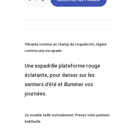
Vibrante comme un champ de coquelicots, légère
comme une escapade.
Une espadrille plateforme rouge
éclatante, pour danser sur les
sentiers d'été et illuminer vos
journées.
Ce modèle taille normalement. Prenez votre pointure
habituelle.