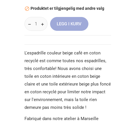
Produktet er tilgjengelig med andre valg

LEGG I KURV
L'espadrille couleur beige café en coton
recyclé est comme toutes nos espadrilles,
très confortable! Nous avons choisi une
toile en coton intérieure en coton beige
claire et une toile extérieure beige plus foncé
en coton recyclé pour limiter notre impact
sur l'environnement, mais la toile n'en
demeure pas moins très solide !
Fabriqué dans notre atelier à Marseille