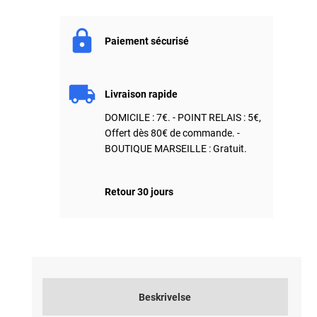
Paiement sécurisé
Livraison rapide
DOMICILE : 7€. - POINT RELAIS : 5€,
Offert dès 80€ de commande. -
BOUTIQUE MARSEILLE : Gratuit.
Retour 30 jours
Beskrivelse