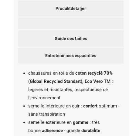
Produktdetaljer
Guide des tailles
Entretenir mes espadrilles
chaussures en toile de
coton recyclé 70%
(Global Recycled Standart), Eco Vero TM
:
légères et résistantes, respectueuse de
l'environnement
semelle intérieure en cuir :
confort
optimum -
sans transpiration
semelle extérieure en
gomme
: très
bonne
adhérence
- grande
durabilité