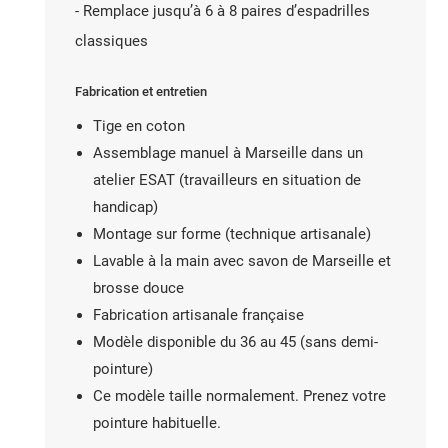
- Remplace jusqu’à 6 à 8 paires d’espadrilles
classiques
Fabrication et entretien
Tige en coton
Assemblage manuel à Marseille dans un
atelier ESAT (travailleurs en situation de
handicap)
Montage sur forme (technique artisanale)
Lavable à la main avec savon de Marseille et
brosse douce
Fabrication artisanale française
Modèle disponible du 36 au 45 (sans demi-
pointure)
Ce modèle taille normalement. Prenez votre
pointure habituelle.