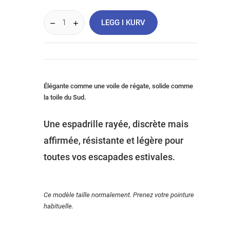
LEGG I KURV
Élégante comme une voile de régate, solide comme
la toile du Sud.
Une espadrille rayée, discrète mais
affirmée, résistante et légère pour
toutes vos escapades estivales.
Ce modèle taille normalement. Prenez votre pointure
habituelle.