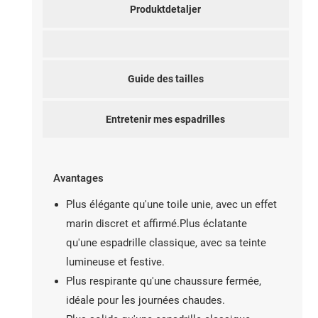
Produktdetaljer
Guide des tailles
Entretenir mes espadrilles
Avantages
Plus élégante qu'une toile unie, avec un effet
marin discret et affirmé.Plus éclatante
qu'une espadrille classique, avec sa teinte
lumineuse et festive.
Plus respirante qu'une chaussure fermée,
idéale pour les journées chaudes.