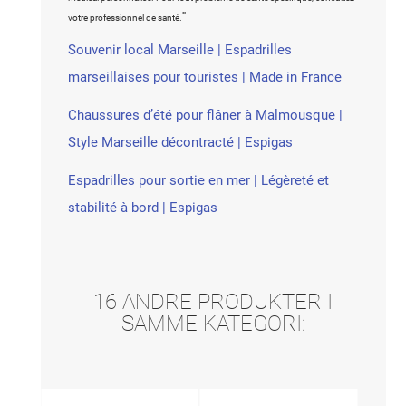
"
votre professionnel de santé.
Souvenir local Marseille | Espadrilles
marseillaises pour touristes | Made in France
Chaussures d’été pour flâner à Malmousque |
Style Marseille décontracté | Espigas
Espadrilles pour sortie en mer | Légèreté et
stabilité à bord | Espigas
16 ANDRE PRODUKTER I
SAMME KATEGORI: