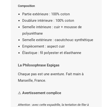
Composition
Partie extérieure : 100% coton
Doublure intérieure : 100% coton
Semelle intérieure : cuir + mousse de
polyuréthane
Semelle extérieure : caoutchouc synthétique
Empiècement : aspect cuir
Élastique : fil polyester et élasthanne
La Philosophrase Espigas
Chaque pas est une aventure. Fait main à
Marseille, France.
⚠️ Avertissement complice
Attention : avec cette espadrille, la tentation de filer à