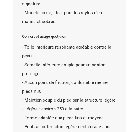
signature
- Modèle mixte, idéal pour les styles d'été
marins et sobres
Confort et usage quotidien
- Toile intérieure respirante agréable contre la
peau
- Semelle intérieure souple pour un confort
prolongé
- Aucun point de friction, confortable même
pieds nus
- Maintien souple du pied par la structure légère
- Légère : environ 250 g la paire
- Forme adaptée aux pieds fins et moyens
- Peut se porter talon légèrement écrasé sans