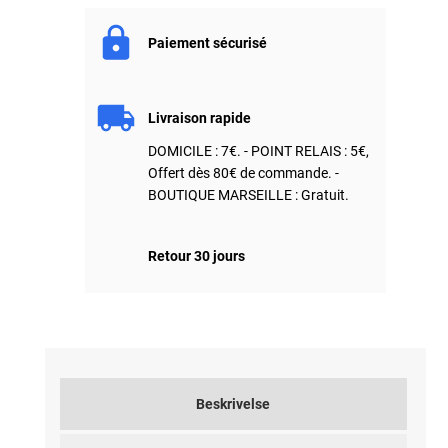
Paiement sécurisé
Livraison rapide
DOMICILE : 7€. - POINT RELAIS : 5€,
Offert dès 80€ de commande. -
BOUTIQUE MARSEILLE : Gratuit.
Retour 30 jours
Beskrivelse