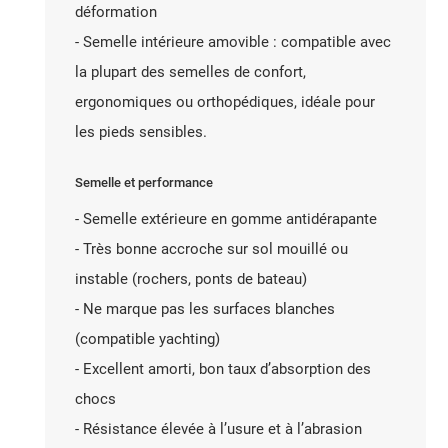
déformation
- Semelle intérieure amovible : compatible avec
la plupart des semelles de confort,
ergonomiques ou orthopédiques, idéale pour
les pieds sensibles.
Semelle et performance
- Semelle extérieure en gomme antidérapante
- Très bonne accroche sur sol mouillé ou
instable (rochers, ponts de bateau)
- Ne marque pas les surfaces blanches
(compatible yachting)
- Excellent amorti, bon taux d’absorption des
chocs
- Résistance élevée à l’usure et à l’abrasion