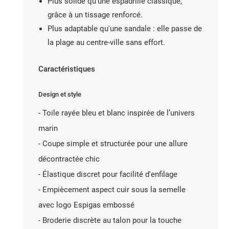
Plus solide qu'une espadrille classique,
grâce à un tissage renforcé.
Plus adaptable qu'une sandale : elle passe de
la plage au centre-ville sans effort.
Caractéristiques
Design et style
- Toile rayée bleu et blanc inspirée de l’univers
marin
- Coupe simple et structurée pour une allure
décontractée chic
- Élastique discret pour facilité d'enfilage
- Empiècement aspect cuir sous la semelle
avec logo Espigas embossé
- Broderie discrète au talon pour la touche