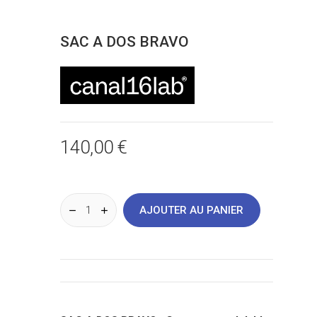
SAC A DOS BRAVO
140,00 €
AJOUTER AU PANIER