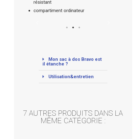
résistant
compartiment ordinateur
Mon sac à dos Bravo est
il étanche ?
Utilisation&entretien
7 AUTRES PRODUITS DANS LA
MÊME CATÉGORIE :