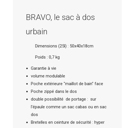
BRAVO, le sac à dos
urbain
Dimensions (25l) : 50x40x18cm
Poids : 0,7 kg
Garantie à vie
volume modulable
Poche extérieure "maillot de bain" face
Poche zippé dans le dos
double possibilité de portage : sur
l'épaule comme un sac cabas ou en sac
dos
Bretelles en ceinture de sécurité : hyper