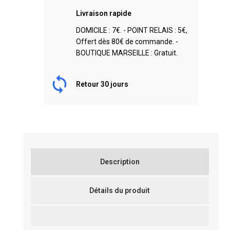
Livraison rapide
DOMICILE : 7€. - POINT RELAIS : 5€,
Offert dès 80€ de commande. -
BOUTIQUE MARSEILLE : Gratuit.
Retour 30 jours
Description
Détails du produit