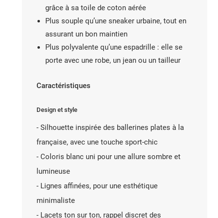
grâce à sa toile de coton aérée
Plus souple qu’une sneaker urbaine, tout en
assurant un bon maintien
Plus polyvalente qu’une espadrille : elle se
porte avec une robe, un jean ou un tailleur
Caractéristiques
Design et style
- Silhouette inspirée des ballerines plates à la
française, avec une touche sport-chic
- Coloris blanc uni pour une allure sombre et
lumineuse
- Lignes affinées, pour une esthétique
minimaliste
- Lacets ton sur ton, rappel discret des