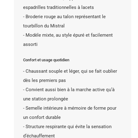
espadrilles traditionnelles à lacets
- Broderie rouge au talon représentant le
tourbillon du Mistral
- Modèle mixte, au style épuré et facilement
assorti
Confort et usage quotidien
- Chaussant souple et léger, qui se fait oublier
dès les premiers pas
- Convient aussi bien à la marche active qu’à
une station prolongée
- Semelle intérieure à mémoire de forme pour
un confort durable
- Structure respirante qui évite la sensation
d’échauffement