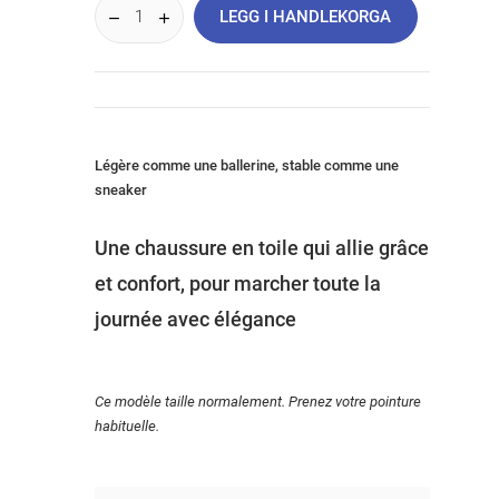
LEGG I HANDLEKORGA
Légère comme une ballerine, stable comme une
sneaker
Une chaussure en toile qui allie grâce
et confort, pour marcher toute la
journée avec élégance
Ce modèle taille normalement. Prenez votre pointure
habituelle.