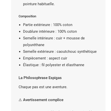
pointure habituelle.
Composition
Partie extérieure : 100% coton
Doublure intérieure : 100% coton
Semelle intérieure : cuir + mousse de
polyuréthane
Semelle extérieure : caoutchouc synthétique
Empiècement : aspect cuir
Élastique : fil polyester et élasthanne
La Philosophrase Espigas
Chaque pas est une aventure.
⚠️ Avertissement complice