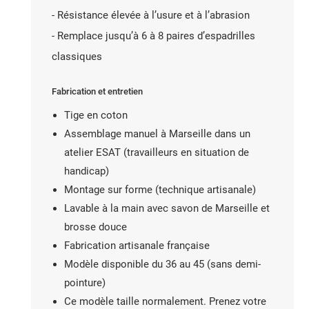
- Résistance élevée à l’usure et à l’abrasion
- Remplace jusqu’à 6 à 8 paires d’espadrilles
classiques
Fabrication et entretien
Tige en coton
Assemblage manuel à Marseille dans un
atelier ESAT (travailleurs en situation de
handicap)
Montage sur forme (technique artisanale)
Lavable à la main avec savon de Marseille et
brosse douce
Fabrication artisanale française
Modèle disponible du 36 au 45 (sans demi-
pointure)
Ce modèle taille normalement. Prenez votre