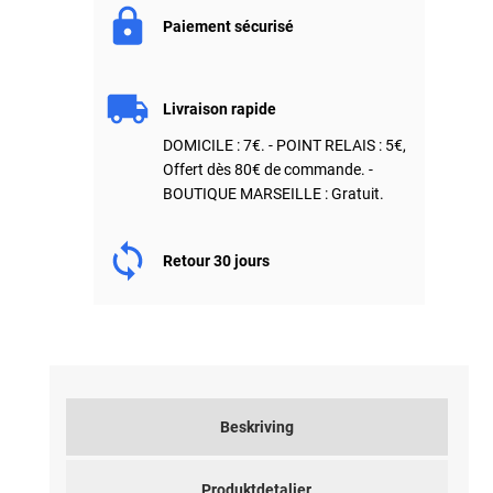
Paiement sécurisé
Livraison rapide
DOMICILE : 7€. - POINT RELAIS : 5€,
Offert dès 80€ de commande. -
BOUTIQUE MARSEILLE : Gratuit.
Retour 30 jours
Beskriving
Produktdetaljer