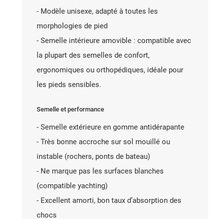
- Modèle unisexe, adapté à toutes les
morphologies de pied
- Semelle intérieure amovible : compatible avec
la plupart des semelles de confort,
ergonomiques ou orthopédiques, idéale pour
les pieds sensibles.
Semelle et performance
- Semelle extérieure en gomme antidérapante
- Très bonne accroche sur sol mouillé ou
instable (rochers, ponts de bateau)
- Ne marque pas les surfaces blanches
(compatible yachting)
- Excellent amorti, bon taux d’absorption des
chocs