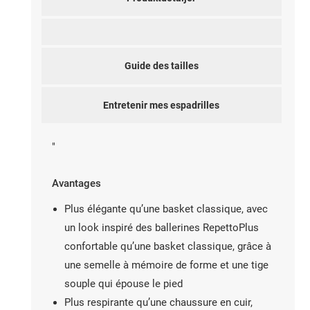
Guide des tailles
Entretenir mes espadrilles
"
Avantages
Plus élégante qu’une basket classique, avec
un look inspiré des ballerines RepettoPlus
confortable qu’une basket classique, grâce à
une semelle à mémoire de forme et une tige
souple qui épouse le pied
Plus respirante qu’une chaussure en cuir,