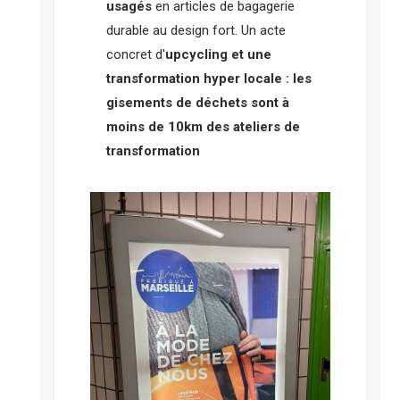
usagés
en articles de bagagerie
durable au design fort. Un acte
concret d'
upcycling et une
transformation hyper locale : les
gisements de déchets sont à
moins de 10km des ateliers de
transformation