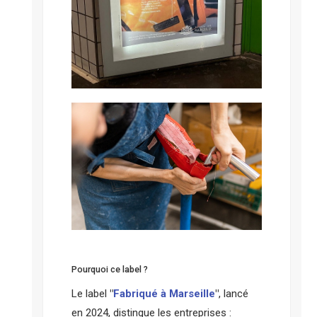
Pourquoi ce label ?
Le label
"
Fabriqué à Marseille
"
, lancé
en 2024, distingue les entreprises :