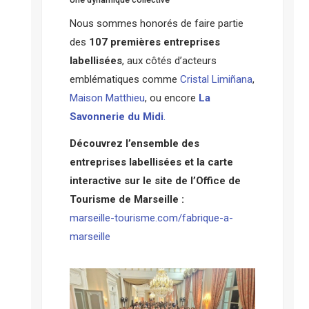
Nous sommes honorés de faire partie
des
107 premières entreprises
labellisées
, aux côtés d’acteurs
emblématiques comme
Cristal Limiñana
,
Maison Matthieu
, ou encore
La
Savonnerie du Midi
.
Découvrez l’ensemble des
entreprises labellisées et la carte
interactive sur le site de l’Office de
Tourisme de Marseille :
marseille-tourisme.com/fabrique-a-
marseille