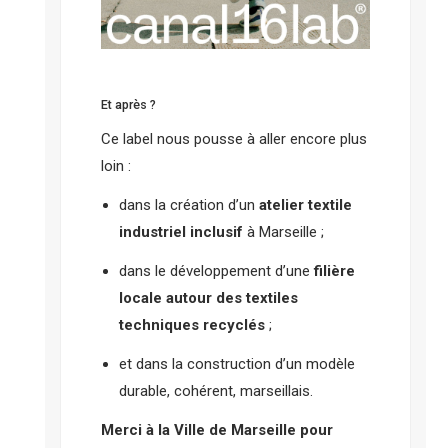
Et après ?
Ce label nous pousse à aller encore plus
loin :
dans la création d’un
atelier textile
industriel inclusif
à Marseille ;
dans le développement d’une
filière
locale autour des textiles
techniques recyclés
;
et dans la construction d’un modèle
durable, cohérent, marseillais.
Merci à la Ville de Marseille pour