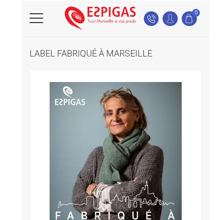
0
LABEL FABRIQUÉ À MARSEILLE