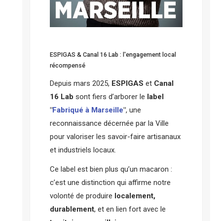
ESPIGAS & Canal 16 Lab : l'engagement local
récompensé
Depuis mars 2025,
ESPIGAS
et
Canal
16 Lab
sont fiers d’arborer le
label
"
Fabriqué à Marseille
"
, une
reconnaissance décernée par la Ville
pour valoriser les savoir-faire artisanaux
et industriels locaux.
Ce label est bien plus qu’un macaron :
c’est une distinction qui affirme notre
volonté de produire
localement,
durablement
, et en lien fort avec le